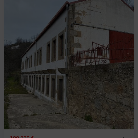
100.000 €