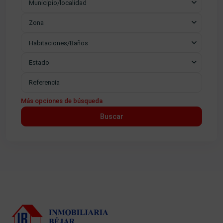
Municipio/localidad
Zona
Habitaciones/Baños
Estado
Más opciones de búsqueda
Buscar