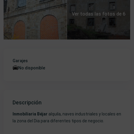
Ver todas las fotos de 6
Garajes
No disponible
Descripción
Inmobiliaria Béjar
alquila, naves industriales y locales en
la zona del Dia para diferentes tipos de negocio.