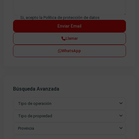
Si, acepto la
Política de protección de datos
Llamar
WhatsApp
Búsqueda Avanzada
Tipo de operación
Tipo de propiedad
Provincia