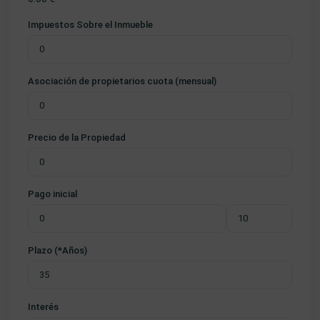
Impuestos Sobre el Inmueble
Asociación de propietarios cuota (mensual)
Precio de la Propiedad
Pago inicial
Plazo (*Años)
Interés