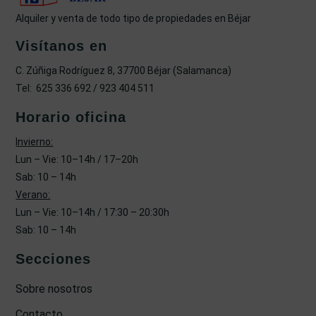
Alquiler y venta de todo tipo de propiedades en Béjar
Visítanos en
C. Zúñiga Rodríguez 8, 37700 Béjar (Salamanca)
Tel: 625 336 692 / 923 404 511
Horario oficina
Invierno:
Lun – Vie: 10–14h / 17–20h
Sab: 10 – 14h
Verano:
Lun – Vie: 10–14h / 17:30 – 20:30h
Sab: 10 – 14h
Secciones
Sobre nosotros
Contacto