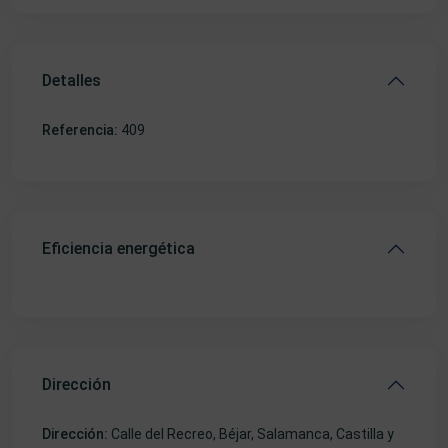
Detalles
Referencia:
409
Eficiencia energética
Dirección
Dirección:
Calle del Recreo, Béjar, Salamanca, Castilla y