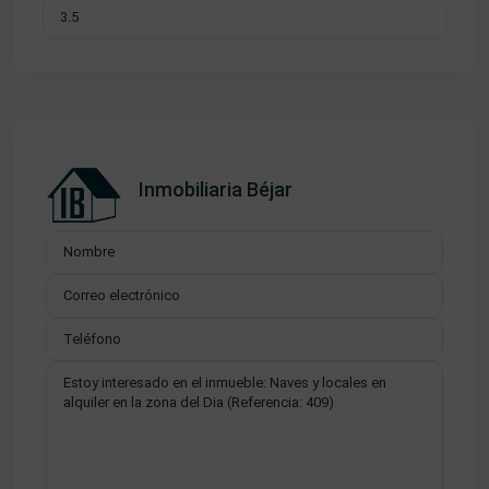
Inmobiliaria Béjar