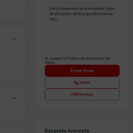
Si, acepto la
Política de protección de
datos
Llamar
WhatsApp
Búsqueda Avanzada