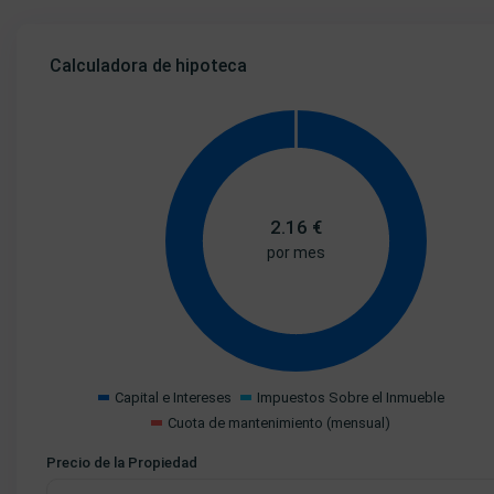
Calculadora de hipoteca
2.16
€
por mes
Capital e Intereses
Impuestos Sobre el Inmueble
Cuota de mantenimiento (mensual)
Precio de la Propiedad