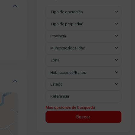
Tipo de operación
Tipo de propiedad
Provincia
Municipio/localidad
Zona
Habitaciones/Baños
Estado
Más opciones de búsqueda
Buscar