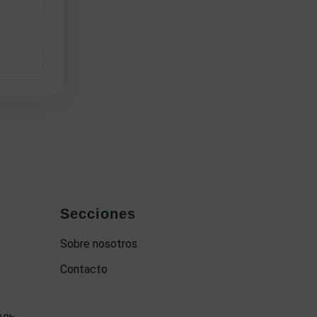
Secciones
Sobre nosotros
Contacto