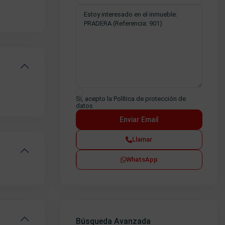
Si, acepto la
Política de protección de
datos
Llamar
WhatsApp
Búsqueda Avanzada