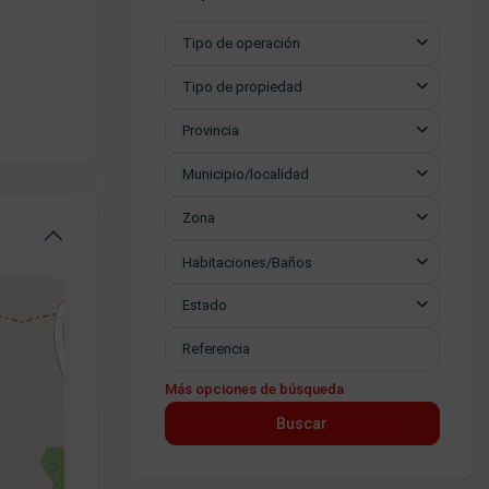
Tipo de operación
Tipo de propiedad
Provincia
Municipio/localidad
Zona
Habitaciones/Baños
Estado
Más opciones de búsqueda
Buscar