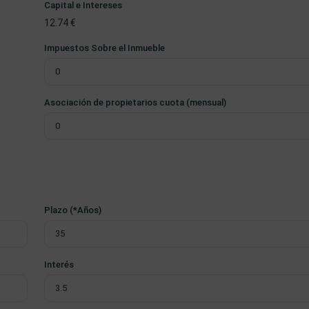
Capital e Intereses
12.74
€
Impuestos Sobre el Inmueble
Asociación de propietarios cuota (mensual)
Plazo (*Años)
Interés