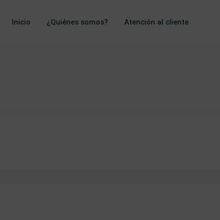
Inicio
¿Quiénes somos?
Atención al cliente