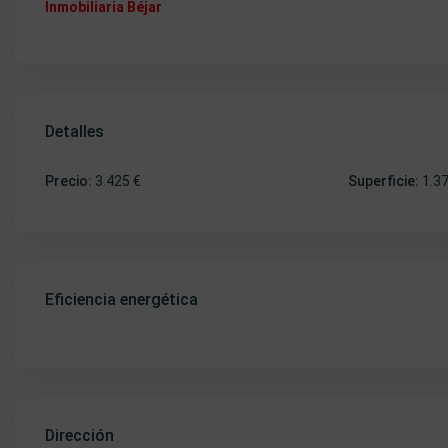
Inmobiliaria Béjar
Detalles
Precio:
3.425 €
Superficie:
1.3
Eficiencia energética
Dirección