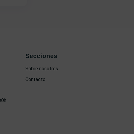
Secciones
Sobre nosotros
Contacto
30h