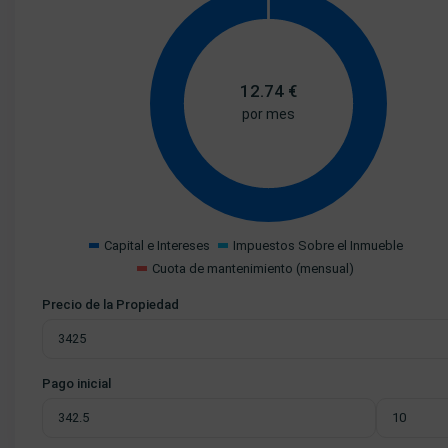
12.74
€
por mes
Capital e Intereses
Impuestos Sobre el Inmueble
Cuota de mantenimiento (mensual)
Precio de la Propiedad
Pago inicial