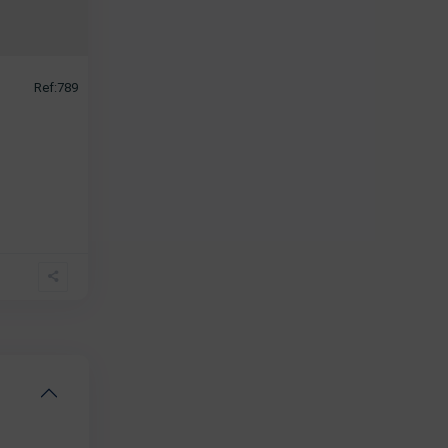
Ref:789