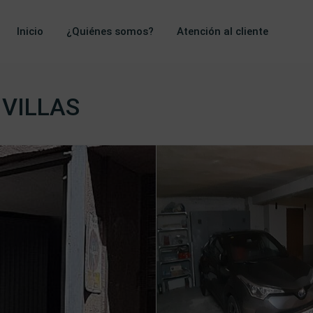
Inicio
¿Quiénes somos?
Atención al cliente
IVILLAS