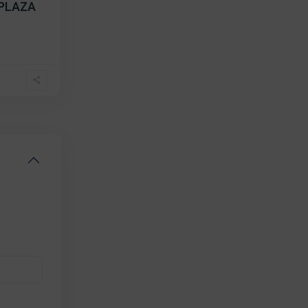
 PLAZA