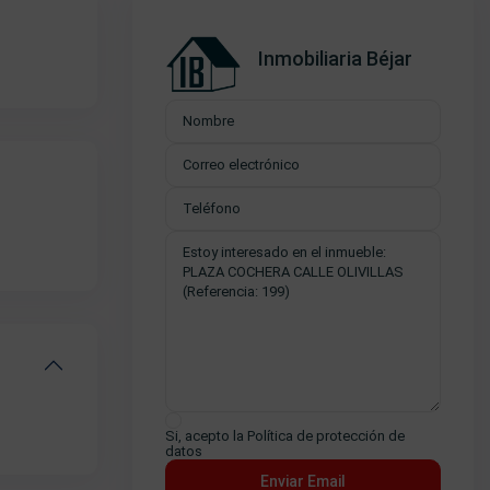
Inmobiliaria Béjar
Si, acepto la
Política de protección de
datos