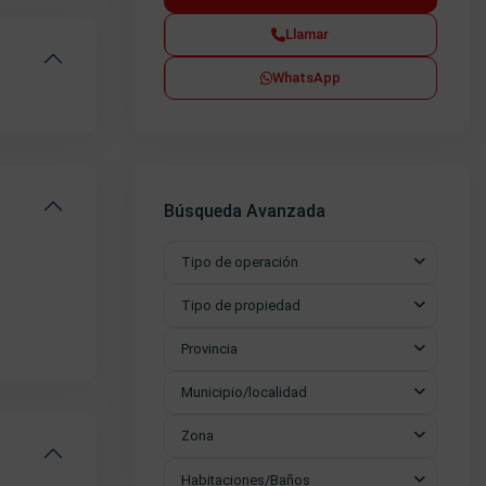
Llamar
WhatsApp
Búsqueda Avanzada
Tipo de operación
Tipo de propiedad
Provincia
Municipio/localidad
Zona
Habitaciones/Baños