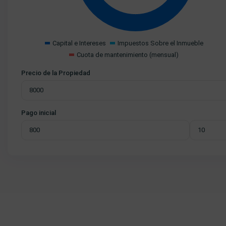
Capital e Intereses
Impuestos Sobre el Inmueble
Cuota de mantenimiento (mensual)
Precio de la Propiedad
Pago inicial