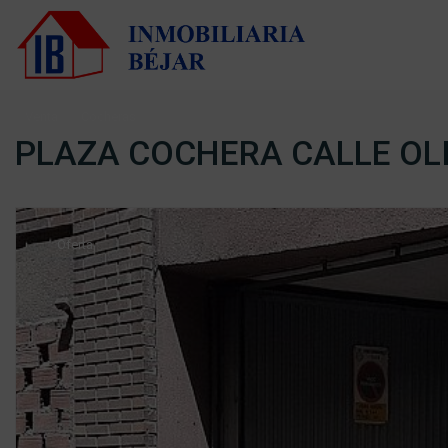
Venta
Cocheras
PLAZA COCHERA CALLE OL
Oferta