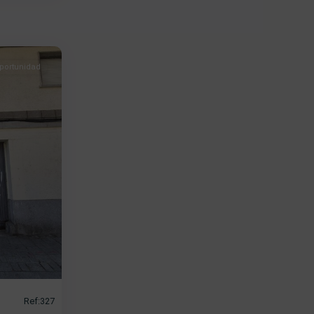
portunidad
Ref:327