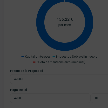
156.22
€
por mes
Capital e Intereses
Impuestos Sobre el Inmueble
Cuota de mantenimiento (mensual)
Precio de la Propiedad
Pago inicial