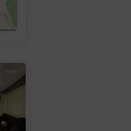
ontributors
Alquiler