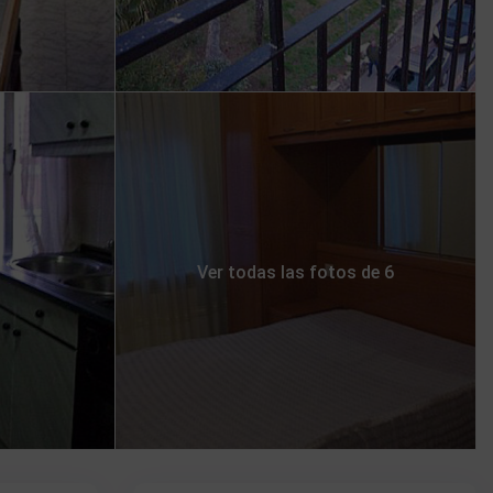
Ver todas las fotos de 6