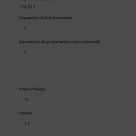
156.22
€
Impuestos Sobre el Inmueble
Asociación de propietarios cuota (mensual)
Plazo (*Años)
Interés