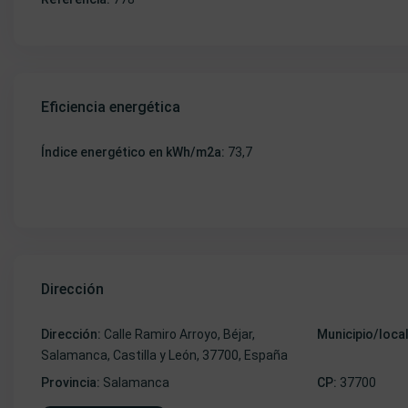
Eficiencia energética
Índice energético en kWh/m2a:
73,7
Dirección
Dirección:
Calle Ramiro Arroyo, Béjar,
Municipio/loca
Salamanca, Castilla y León, 37700, España
Provincia:
Salamanca
CP:
37700