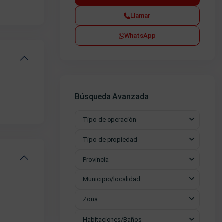
Llamar
WhatsApp
Búsqueda Avanzada
Tipo de operación
Tipo de propiedad
Provincia
Municipio/localidad
Zona
Habitaciones/Baños