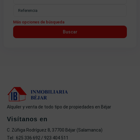
Más opciones de búsqueda
Buscar
Alquiler y venta de todo tipo de propiedades en Béjar
Visítanos en
C. Zúñiga Rodríguez 8, 37700 Béjar (Salamanca)
Tel: 625 336 692 / 923 404 511