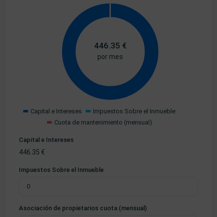
446.35
€
por mes
Capital e Intereses
Impuestos Sobre el Inmueble
Cuota de mantenimiento (mensual)
Capital e Intereses
446.35
€
Impuestos Sobre el Inmueble
Asociación de propietarios cuota (mensual)