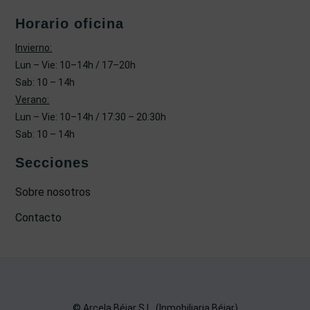
Horario oficina
Invierno:
Lun – Vie: 10–14h / 17–20h
Sab: 10 – 14h
Verano:
Lun – Vie: 10–14h / 17:30 – 20:30h
Sab: 10 – 14h
Secciones
Sobre nosotros
Contacto
© Arcela Béjar S.L. (Inmobiliaria Béjar)