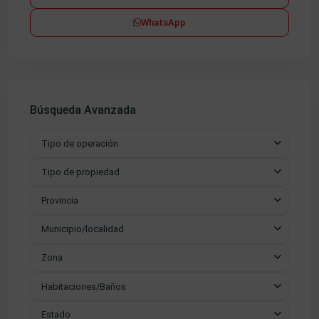
WhatsApp
Búsqueda Avanzada
Tipo de operación
Tipo de propiedad
Provincia
Municipio/localidad
Zona
Habitaciones/Baños
Estado