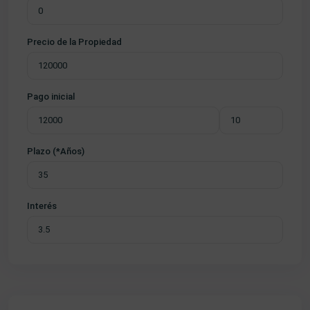
Precio de la Propiedad
Pago inicial
Plazo (*Años)
Interés