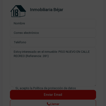
Inmobiliaria Béjar
Si, acepto la
Política de protección de datos
Llamar