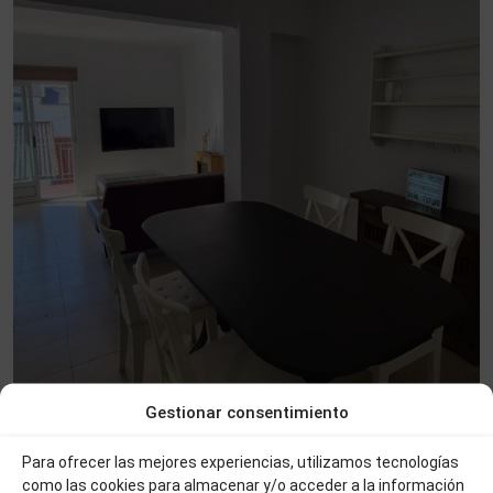
Gestionar consentimiento
500 €
Ref:049
Para ofrecer las mejores experiencias, utilizamos tecnologías
PISO EN CALLE TORMES
como las cookies para almacenar y/o acceder a la información