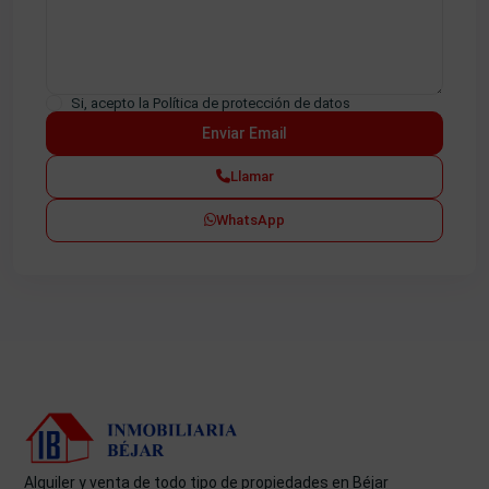
Si, acepto la
Política de protección de datos
Llamar
WhatsApp
Alquiler y venta de todo tipo de propiedades en Béjar