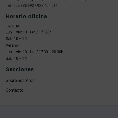
Tel: 625 336 692 / 923 404 511
Horario oficina
Invierno:
Lun – Vie: 10–14h / 17–20h
Sab: 10 – 14h
Verano:
Lun – Vie: 10–14h / 17:30 – 20:30h
Sab: 10 – 14h
Secciones
Sobre nosotros
Contacto