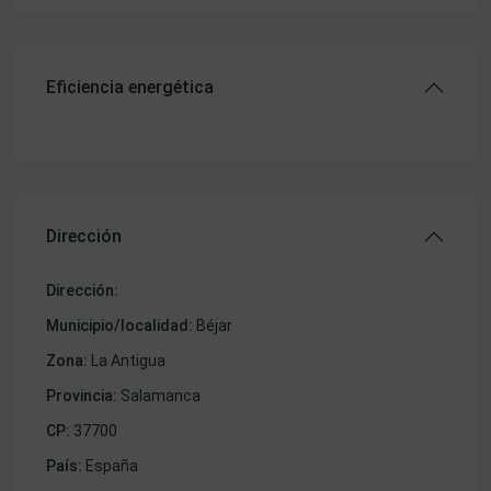
Eficiencia energética
Dirección
Dirección:
Municipio/localidad:
Béjar
Zona:
La Antigua
Provincia:
Salamanca
CP:
37700
País:
España