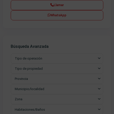
Llamar
WhatsApp
Búsqueda Avanzada
Tipo de operación
Tipo de propiedad
Provincia
Municipio/localidad
Zona
Habitaciones/Baños