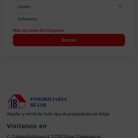
Estado
Más opciones de búsqueda
Buscar
Alquiler y venta de todo tipo de propiedades en Béjar
Visítanos en
C. Zúñiga Rodríguez 8, 37700 Béjar (Salamanca)