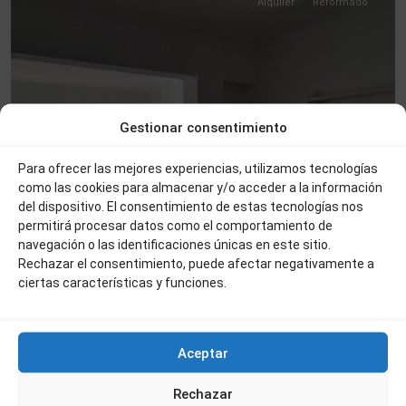
Alquiler
Reformado
Gestionar consentimiento
Para ofrecer las mejores experiencias, utilizamos tecnologías
como las cookies para almacenar y/o acceder a la información
del dispositivo. El consentimiento de estas tecnologías nos
permitirá procesar datos como el comportamiento de
navegación o las identificaciones únicas en este sitio.
Rechazar el consentimiento, puede afectar negativamente a
ciertas características y funciones.
Aceptar
Rechazar