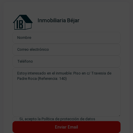
Inmobiliaria Béjar
Si, acepto la
Política de protección de datos