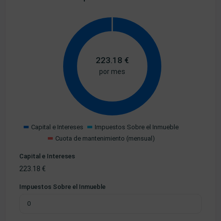
223.18
€
por mes
Capital e Intereses
Impuestos Sobre el Inmueble
Cuota de mantenimiento (mensual)
Capital e Intereses
223.18
€
Impuestos Sobre el Inmueble