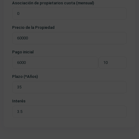
Asociación de propietarios cuota (mensual)
Precio de la Propiedad
Pago inicial
Plazo (*Años)
Interés