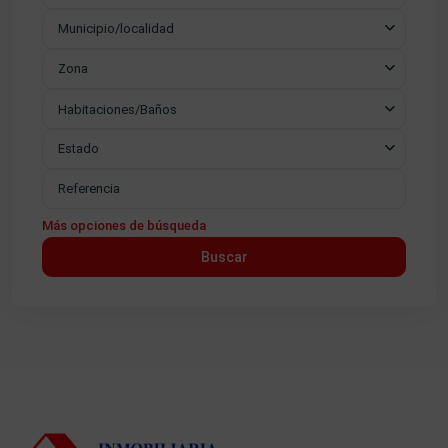
Municipio/localidad
Zona
Habitaciones/Baños
Estado
Más opciones de búsqueda
Buscar