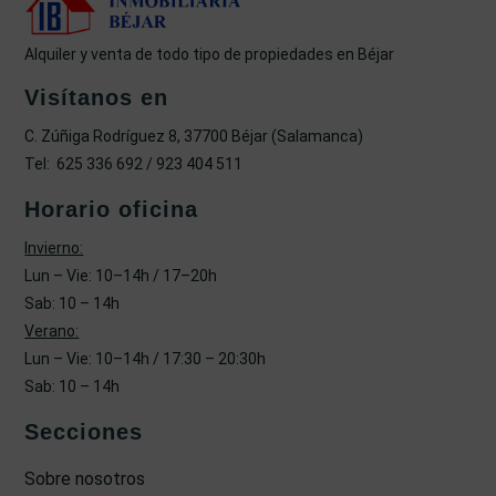
Alquiler y venta de todo tipo de propiedades en Béjar
Visítanos en
C. Zúñiga Rodríguez 8, 37700 Béjar (Salamanca)
Tel: 625 336 692 / 923 404 511
Horario oficina
Invierno:
Lun – Vie: 10–14h / 17–20h
Sab: 10 – 14h
Verano:
Lun – Vie: 10–14h / 17:30 – 20:30h
Sab: 10 – 14h
Secciones
Sobre nosotros