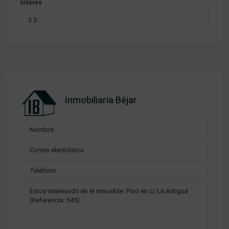
Interés
Inmobiliaria Béjar