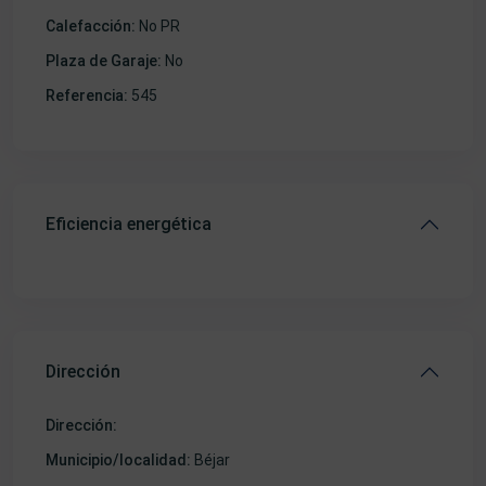
Calefacción:
No PR
Plaza de Garaje:
No
Referencia:
545
Eficiencia energética
Dirección
Dirección:
Municipio/localidad:
Béjar