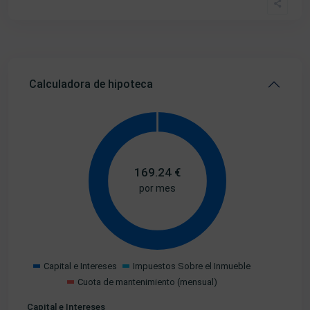
Calculadora de hipoteca
169.24
€
por mes
Capital e Intereses
Impuestos Sobre el Inmueble
Cuota de mantenimiento (mensual)
Capital e Intereses