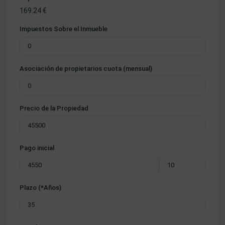
169.24
€
Impuestos Sobre el Inmueble
Asociación de propietarios cuota (mensual)
Precio de la Propiedad
Pago inicial
Plazo (*Años)