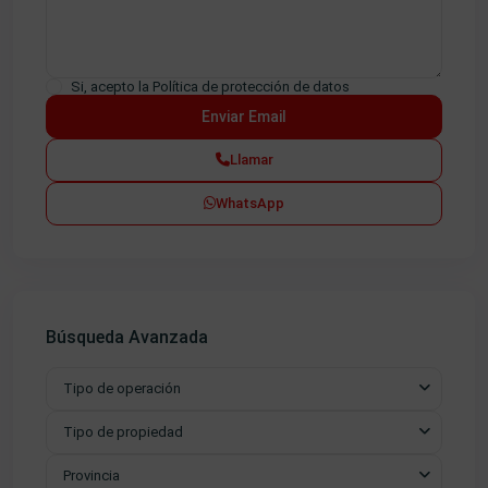
Si, acepto la
Política de protección de datos
Llamar
WhatsApp
Búsqueda Avanzada
Tipo de operación
Tipo de propiedad
Provincia