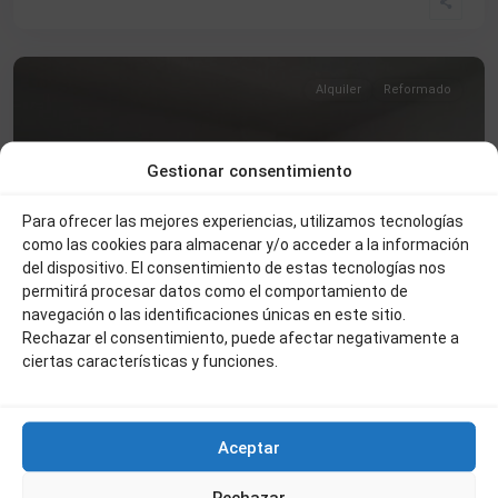
Praos
,
Béjar
Alquiler
Reformado
Gestionar consentimiento
Para ofrecer las mejores experiencias, utilizamos tecnologías
como las cookies para almacenar y/o acceder a la información
del dispositivo. El consentimiento de estas tecnologías nos
permitirá procesar datos como el comportamiento de
navegación o las identificaciones únicas en este sitio.
Rechazar el consentimiento, puede afectar negativamente a
ciertas características y funciones.
Aceptar
Rechazar