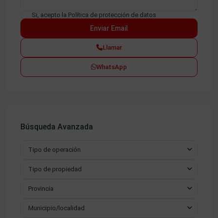
Si, acepto la
Política de protección de datos
Llamar
WhatsApp
Búsqueda Avanzada
Tipo de operación
Tipo de propiedad
Provincia
Municipio/localidad