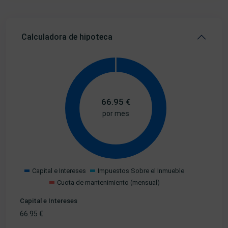
Calculadora de hipoteca
66.95
€
por mes
Capital e Intereses
Impuestos Sobre el Inmueble
Cuota de mantenimiento (mensual)
Capital e Intereses
66.95
€