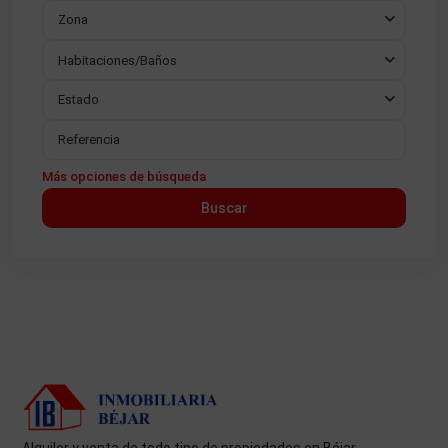
Zona
Habitaciones/Baños
Estado
Más opciones de búsqueda
Buscar