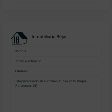
Inmobiliaria Béjar