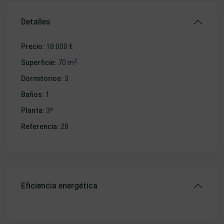
Detalles
Precio:
18.000 €
2
Superficie:
70 m
Dormitorios:
3
Baños:
1
Planta:
3º
Referencia:
28
Eficiencia energética