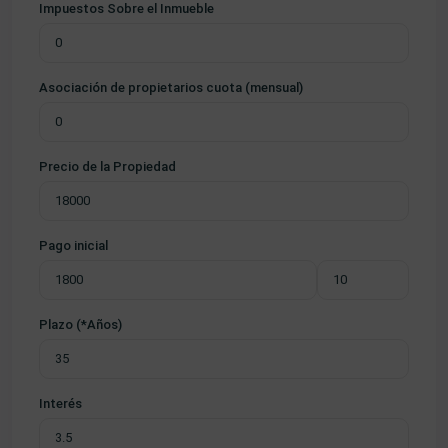
Impuestos Sobre el Inmueble
Asociación de propietarios cuota (mensual)
Precio de la Propiedad
Pago inicial
Plazo (*Años)
Interés