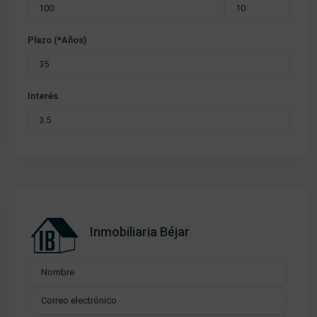
Plazo (*Años)
Interés
Inmobiliaria Béjar