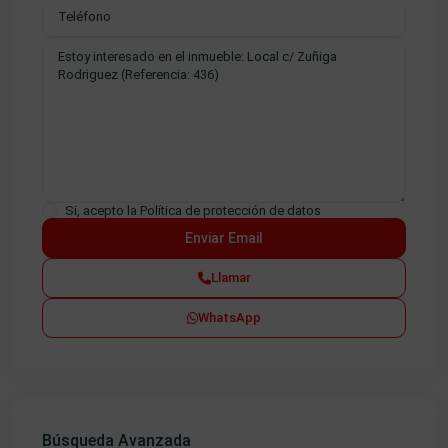
Si, acepto la
Política de protección de datos
Llamar
WhatsApp
Búsqueda Avanzada