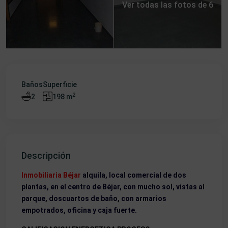
Ver todas las fotos de 6
Baños
Superficie
2
2
198 m
Descripción
Inmobiliaria Béjar
alquila, local comercial de dos
plantas, en el centro de Béjar, con mucho sol, vistas al
parque, doscuartos de baño, con armarios
empotrados, oficina y caja fuerte.