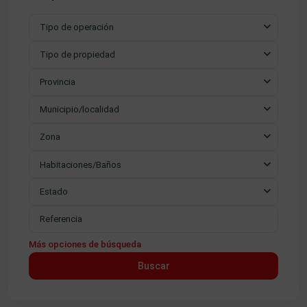
Tipo de operación
Tipo de propiedad
Provincia
Municipio/localidad
Zona
Habitaciones/Baños
Estado
Más opciones de búsqueda
Buscar