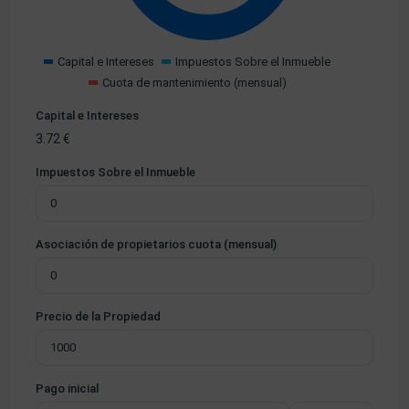
Capital e Intereses
Impuestos Sobre el Inmueble
Cuota de mantenimiento (mensual)
Capital e Intereses
3.72
€
Impuestos Sobre el Inmueble
Asociación de propietarios cuota (mensual)
Precio de la Propiedad
Pago inicial