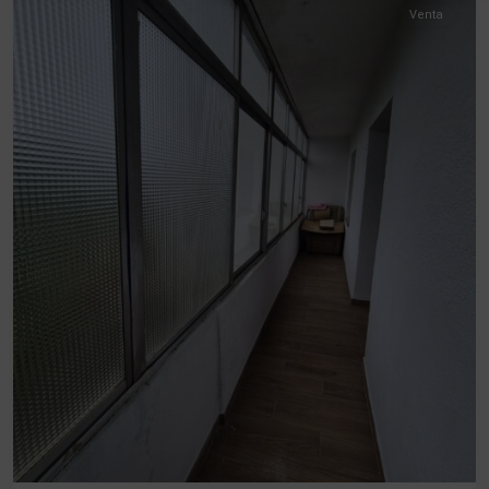
Venta