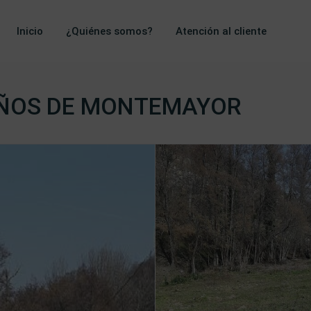
Inicio
¿Quiénes somos?
Atención al cliente
AÑOS DE MONTEMAYOR