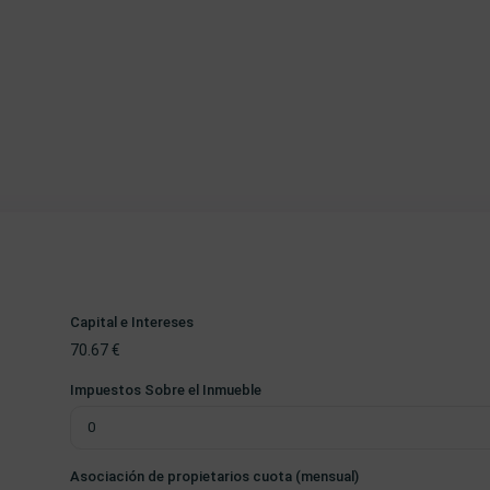
Capital e Intereses
70.67
€
Impuestos Sobre el Inmueble
Asociación de propietarios cuota (mensual)