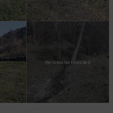
Ver todas las fotos de 6