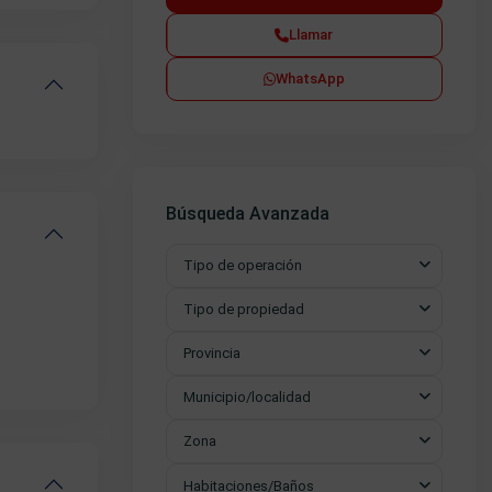
Llamar
WhatsApp
Búsqueda Avanzada
Tipo de operación
Tipo de propiedad
Provincia
Municipio/localidad
Zona
Habitaciones/Baños