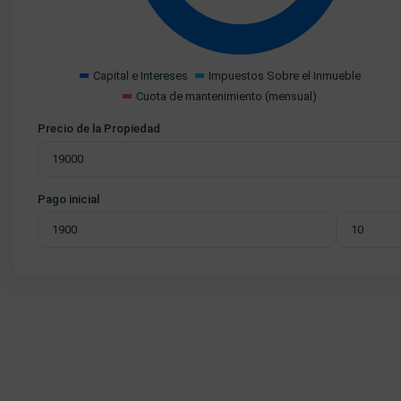
Capital e Intereses
Impuestos Sobre el Inmueble
Cuota de mantenimiento (mensual)
Precio de la Propiedad
Pago inicial