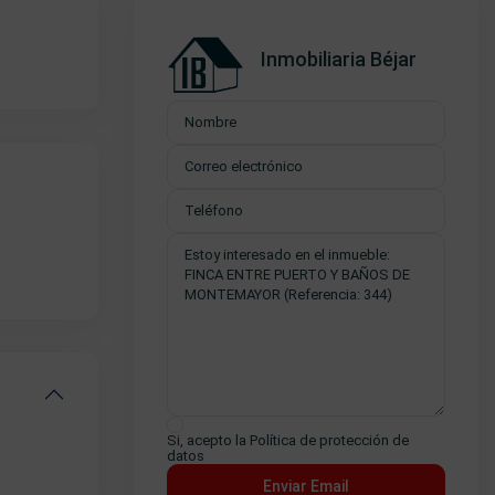
Inmobiliaria Béjar
Si, acepto la
Política de protección de
datos