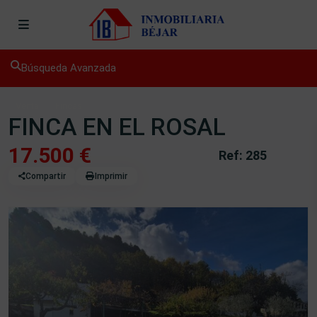
Búsqueda Avanzada
Venta
Fincas
FINCA EN EL ROSAL
17.500 €
Ref: 285
Compartir
Imprimir