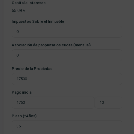
Capital e Intereses
65.09
€
Impuestos Sobre el Inmueble
Asociación de propietarios cuota (mensual)
Precio de la Propiedad
Pago inicial
Plazo (*Años)