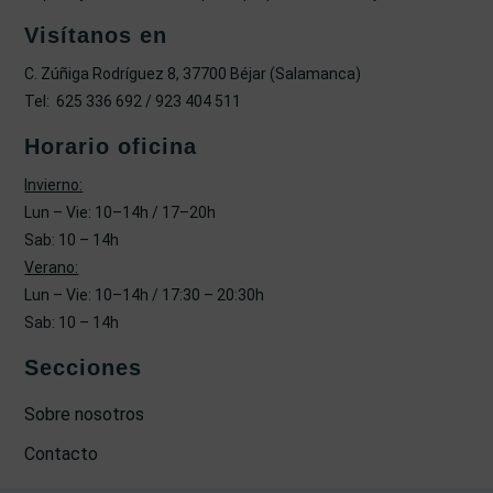
Visítanos en
C. Zúñiga Rodríguez 8, 37700 Béjar (Salamanca)
Tel: 625 336 692 / 923 404 511
Horario oficina
Invierno:
Lun – Vie: 10–14h / 17–20h
Sab: 10 – 14h
Verano:
Lun – Vie: 10–14h / 17:30 – 20:30h
Sab: 10 – 14h
Secciones
Sobre nosotros
Contacto