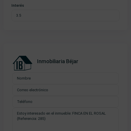
Interés
Inmobiliaria Béjar