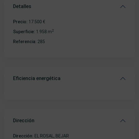
Detalles
Precio:
17.500 €
2
Superficie:
1.958 m
Referencia:
285
Eficiencia energética
Dirección
Dirección:
EL ROSAL, BEJAR