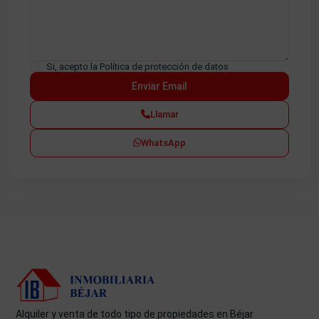
Si, acepto la
Política de protección de datos
Llamar
WhatsApp
Alquiler y venta de todo tipo de propiedades en Béjar