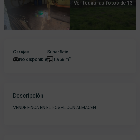
Ver todas las fotos de 13
Garajes
Superficie
2
No disponible
1.958 m
Descripción
VENDE FINCA EN EL ROSAL CON ALMACÉN