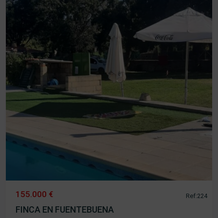
155.000 €
Ref:224
FINCA EN FUENTEBUENA