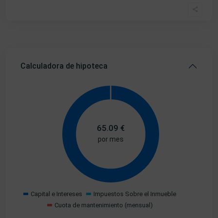
Calculadora de hipoteca
65.09
€
por mes
Capital e Intereses
Impuestos Sobre el Inmueble
Cuota de mantenimiento (mensual)