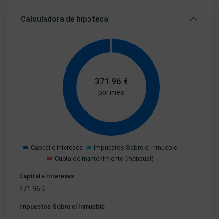
Calculadora de hipoteca
371.96
€
por mes
Capital e Intereses
Impuestos Sobre el Inmueble
Cuota de mantenimiento (mensual)
Capital e Intereses
371.96
€
Impuestos Sobre el Inmueble