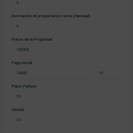
Asociación de propietarios cuota (mensual)
Precio de la Propiedad
Pago inicial
Plazo (*Años)
Interés