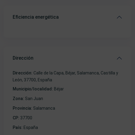
Eficiencia energética
Dirección
Dirección:
Calle de la Capa, Béjar, Salamanca, Castilla y
León, 37700, España
Municipio/localidad:
Béjar
Zona:
San Juan
Provincia:
Salamanca
CP:
37700
País:
España