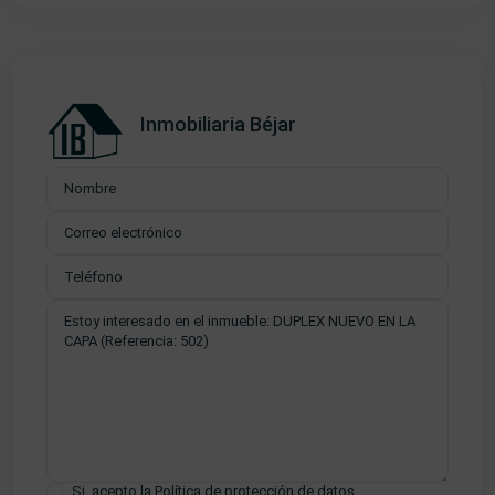
Inmobiliaria Béjar
Si, acepto la
Política de protección de datos