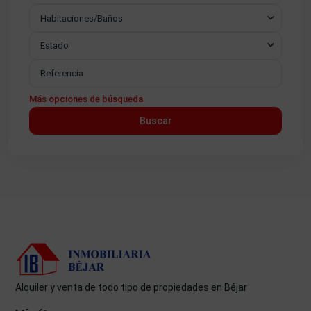
Habitaciones/Baños
Estado
Más opciones de búsqueda
Buscar
Alquiler y venta de todo tipo de propiedades en Béjar