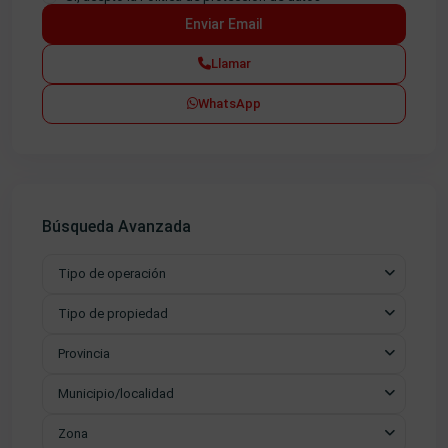
Llamar
WhatsApp
Búsqueda Avanzada
Tipo de operación
Tipo de propiedad
Provincia
Municipio/localidad
Zona