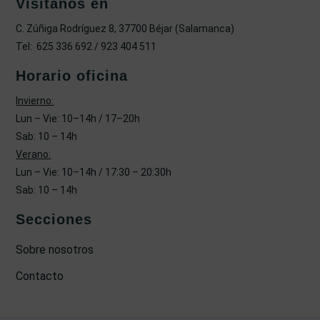
Visítanos en
C. Zúñiga Rodríguez 8, 37700 Béjar (Salamanca)
Tel: 625 336 692 / 923 404 511
Horario oficina
Invierno:
Lun – Vie: 10–14h / 17–20h
Sab: 10 – 14h
Verano:
Lun – Vie: 10–14h / 17:30 – 20:30h
Sab: 10 – 14h
Secciones
Sobre nosotros
Contacto