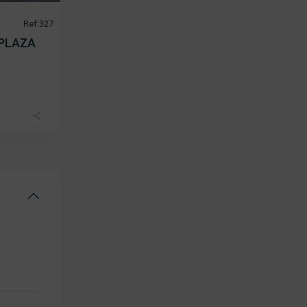
Ref:327
 PLAZA