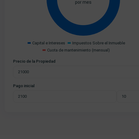
por mes
Capital e Intereses
Impuestos Sobre el Inmueble
Cuota de mantenimiento (mensual)
Precio de la Propiedad
Pago inicial