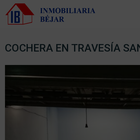
Venta
Cocheras
COCHERA EN TRAVESÍA SA