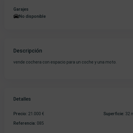
Garajes
No disponible
Descripción
vende cochera con espacio para un coche y una moto.
Detalles
Precio:
21.000 €
Superficie:
32 
Referencia:
085