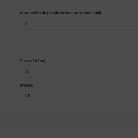
Asociación de propietarios cuota (mensual)
Plazo (*Años)
Interés