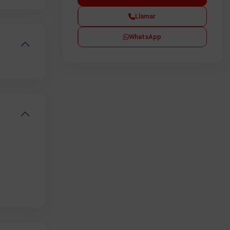
Llamar
WhatsApp