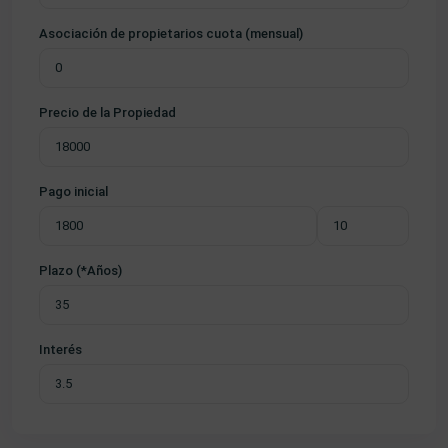
Asociación de propietarios cuota (mensual)
Precio de la Propiedad
Pago inicial
Plazo (*Años)
Interés