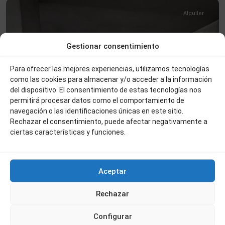
Alquiler
Gestionar consentimiento
Para ofrecer las mejores experiencias, utilizamos tecnologías
como las cookies para almacenar y/o acceder a la información
del dispositivo. El consentimiento de estas tecnologías nos
permitirá procesar datos como el comportamiento de
navegación o las identificaciones únicas en este sitio.
Rechazar el consentimiento, puede afectar negativamente a
ciertas características y funciones.
Aceptar
Rechazar
Configurar