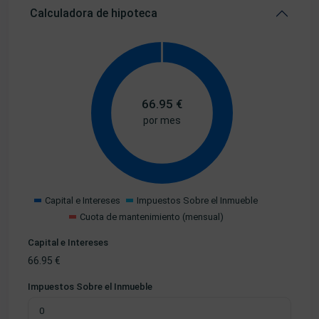
Calculadora de hipoteca
66.95
€
por mes
Capital e Intereses
Impuestos Sobre el Inmueble
Cuota de mantenimiento (mensual)
Capital e Intereses
66.95
€
Impuestos Sobre el Inmueble