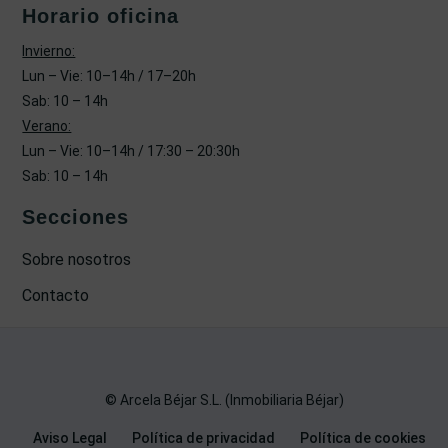
Horario oficina
Invierno:
Lun – Vie: 10–14h / 17–20h
Sab: 10 – 14h
Verano:
Lun – Vie: 10–14h / 17:30 – 20:30h
Sab: 10 – 14h
Secciones
Sobre nosotros
Contacto
© Arcela Béjar S.L. (Inmobiliaria Béjar)
Aviso Legal
Política de privacidad
Política de cookies