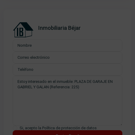
Inmobiliaria Béjar
Si, acepto la
Política de protección de datos