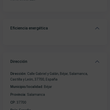
Eficiencia energética
Dirección
Dirección:
Calle Gabriel y Galán, Béjar, Salamanca,
Castilla y León, 37700, España
Municipio/localidad:
Béjar
Provincia:
Salamanca
CP:
37700