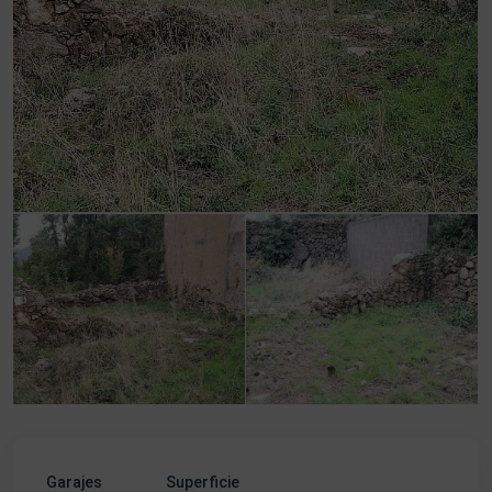
Garajes
Superficie