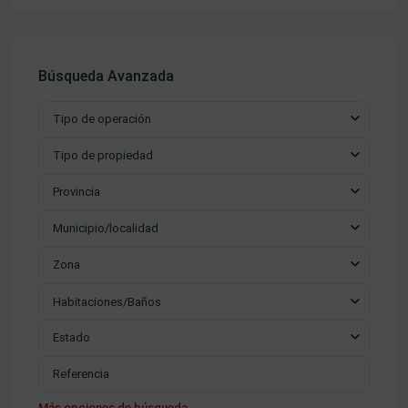
Búsqueda Avanzada
Tipo de operación
Tipo de propiedad
Provincia
Municipio/localidad
Zona
Habitaciones/Baños
Estado
Más opciones de búsqueda