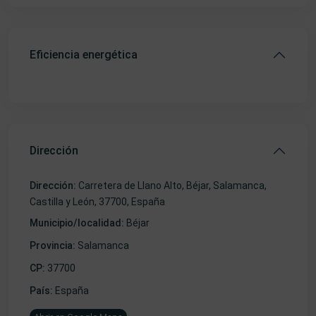
Eficiencia energética
Dirección
Dirección:
Carretera de Llano Alto, Béjar, Salamanca,
Castilla y León, 37700, España
Municipio/localidad:
Béjar
Provincia:
Salamanca
CP:
37700
País:
España