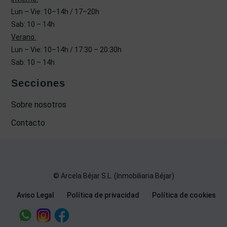
Lun – Vie: 10–14h / 17–20h
Sab: 10 – 14h
Verano:
Lun – Vie: 10–14h / 17:30 – 20:30h
Sab: 10 – 14h
Secciones
Sobre nosotros
Contacto
© Arcela Béjar S.L. (Inmobiliaria Béjar)
Aviso Legal
Política de privacidad
Política de cookies