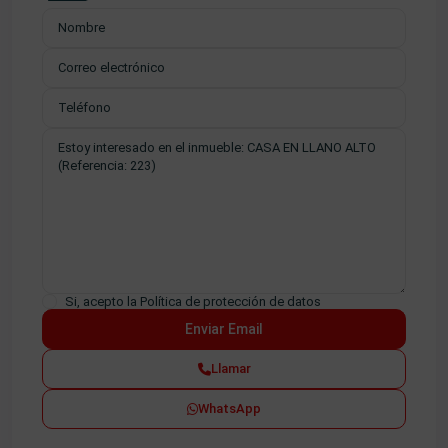
Si, acepto la
Política de protección de datos
Llamar
WhatsApp