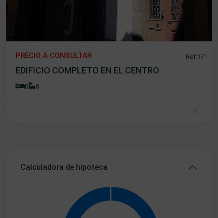
PRECIO A CONSULTAR
Ref:171
EDIFICIO COMPLETO EN EL CENTRO
0
0
Calculadora de hipoteca