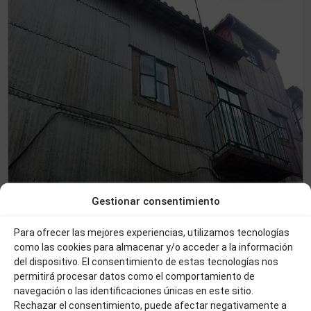
Gestionar consentimiento
Para ofrecer las mejores experiencias, utilizamos tecnologías
como las cookies para almacenar y/o acceder a la información
del dispositivo. El consentimiento de estas tecnologías nos
permitirá procesar datos como el comportamiento de
navegación o las identificaciones únicas en este sitio.
Rechazar el consentimiento, puede afectar negativamente a
150.000 €