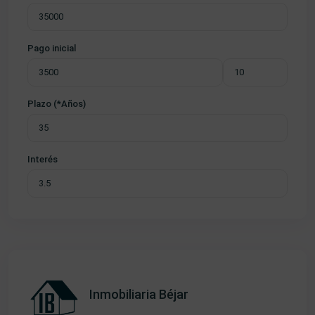
Pago inicial
Plazo (*Años)
Interés
Inmobiliaria Béjar