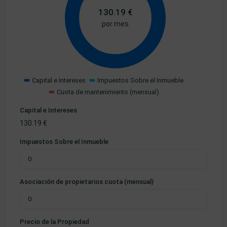
130.19
€
por mes
Capital e Intereses
Impuestos Sobre el Inmueble
Cuota de mantenimiento (mensual)
Capital e Intereses
130.19
€
Impuestos Sobre el Inmueble
Asociación de propietarios cuota (mensual)
Precio de la Propiedad