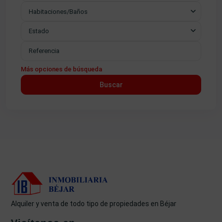
Habitaciones/Baños
Estado
Más opciones de búsqueda
Buscar
Alquiler y venta de todo tipo de propiedades en Béjar