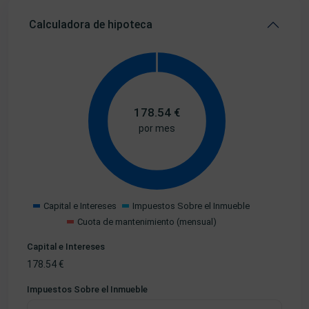
Calculadora de hipoteca
178.54
€
por mes
Capital e Intereses
Impuestos Sobre el Inmueble
Cuota de mantenimiento (mensual)
Capital e Intereses
178.54
€
Impuestos Sobre el Inmueble