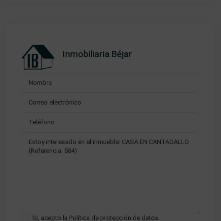
Inmobiliaria Béjar
Si, acepto la
Política de protección de datos