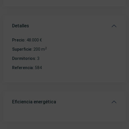
Detalles
Precio:
48.000 €
2
Superficie:
200 m
Dormitorios:
3
Referencia:
584
Eficiencia energética