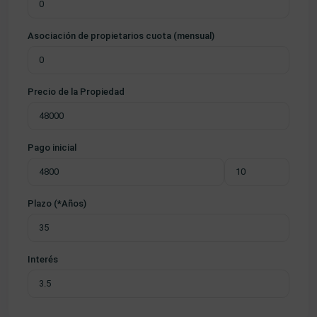
Asociación de propietarios cuota (mensual)
Precio de la Propiedad
Pago inicial
Plazo (*Años)
Interés