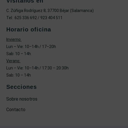
Visítanos en
C. Zúñiga Rodríguez 8, 37700 Béjar (Salamanca)
Tel: 625 336 692 / 923 404 511
Horario oficina
Invierno:
Lun – Vie: 10–14h / 17–20h
Sab: 10 – 14h
Verano:
Lun – Vie: 10–14h / 17:30 – 20:30h
Sab: 10 – 14h
Secciones
Sobre nosotros
Contacto