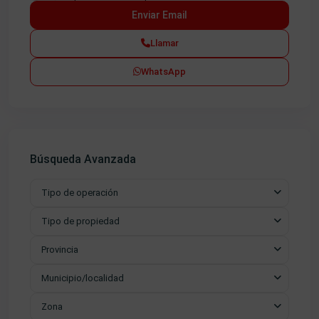
Llamar
WhatsApp
Búsqueda Avanzada
Tipo de operación
Tipo de propiedad
Provincia
Municipio/localidad
Zona