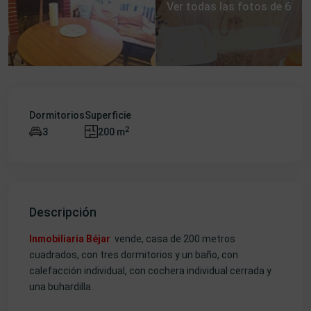
Ver todas las fotos de 6
Dormitorios
Superficie
2
3
200 m
Descripción
Inmobiliaria Béjar
vende, casa de 200 metros
cuadrados, con tres dormitorios y un baño, con
calefacción individual, con cochera individual cerrada y
una buhardilla.