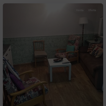
Venta
Oferta