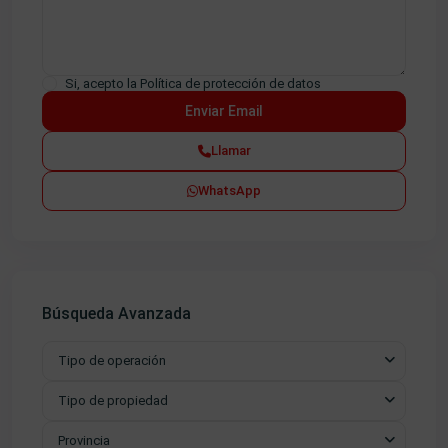
Si, acepto la
Política de protección de datos
Llamar
WhatsApp
Búsqueda Avanzada
Tipo de operación
Tipo de propiedad
Provincia