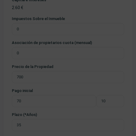
2.60
€
Impuestos Sobre el Inmueble
Asociación de propietarios cuota (mensual)
Precio de la Propiedad
Pago inicial
Plazo (*Años)