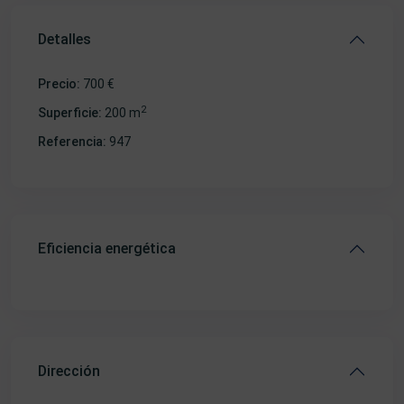
Detalles
Precio:
700 €
2
Superficie:
200 m
Referencia:
947
Eficiencia energética
Dirección