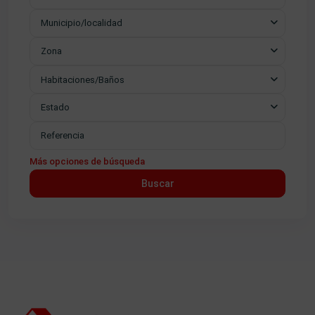
Municipio/localidad
Zona
Habitaciones/Baños
Estado
Más opciones de búsqueda
Buscar