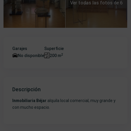
Ver todas las fotos de 6
Garajes
Superficie
2
No disponible
200 m
Descripción
Inmobiliaria Béjar
alquila local comercial, muy grande y
con mucho espacio.