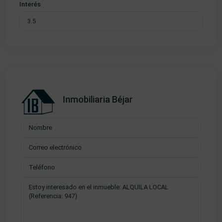
Interés
Inmobiliaria Béjar