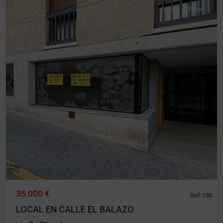
Venta
Oferta
35.000 €
Ref:190
LOCAL EN CALLE EL BALAZO