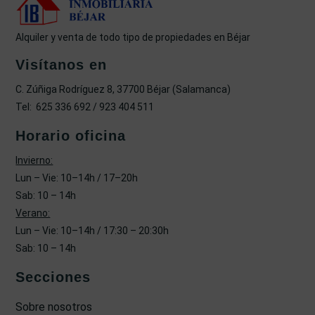
Alquiler y venta de todo tipo de propiedades en Béjar
Visítanos en
C. Zúñiga Rodríguez 8, 37700 Béjar (Salamanca)
Tel: 625 336 692 / 923 404 511
Horario oficina
Invierno:
Lun – Vie: 10–14h / 17–20h
Sab: 10 – 14h
Verano:
Lun – Vie: 10–14h / 17:30 – 20:30h
Sab: 10 – 14h
Secciones
Sobre nosotros