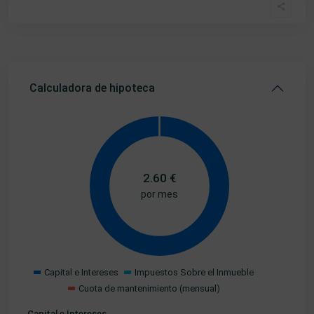
Calculadora de hipoteca
2.60
€
por mes
Capital e Intereses
Impuestos Sobre el Inmueble
Cuota de mantenimiento (mensual)
Capital e Intereses