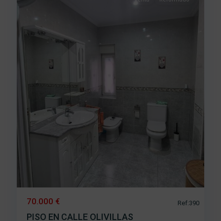
70.000 €
Ref:390
PISO EN CALLE OLIVILLAS