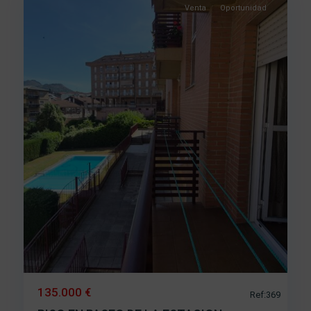
Venta
Oportunidad
135.000 €
Ref:369