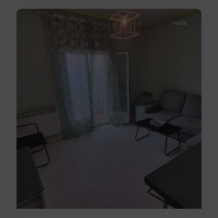
Venta