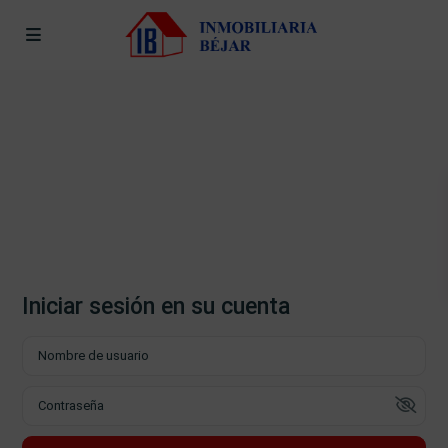
Iniciar sesión en su cuenta