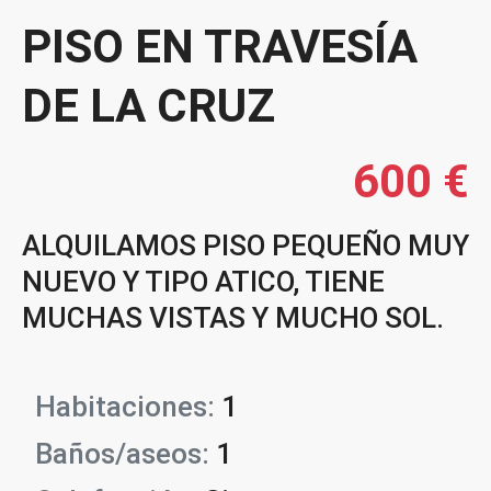
PISO EN TRAVESÍA
DE LA CRUZ
600 €
ALQUILAMOS PISO PEQUEÑO MUY
NUEVO Y TIPO ATICO, TIENE
MUCHAS VISTAS Y MUCHO SOL.
Habitaciones:
1
Baños/aseos:
1